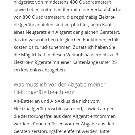
nik)geräte von mindestens 400 Quadratmetern
sowie Lebensmittelhändler mit einer Verkaufsfläche
von 800 Quadratmetern, die regelmäßig Elektro(-
nik)geräte anbieten sind verpflichtet, beim Kauf
eines Neugeräts ein Altgerät der gleichen Geräteart,
das im wesentlichen die gleichen Funktionen erfüllt
kostenlos zurückzunehmen. Zusätzlich haben Sie
die Möglichkeit in diesen Verkaufshäusern bis zu 3
Elektro(-nik)geräte mit einer Kantenlänge unter 25
cm kostenlos abzugeben.
Was muss ich vor der Abgabe meiner
Elektrogeräte beachten?
Alt-Batterien und Alt-Akkus die nicht vom
Elektroaltgerät umschlossen sind, sowie Lampen,
die zerstörungsfrei aus dem Altgerät entnommen
werden können müssen vor der Abgabe aus den
Geräten zerstörungsfrei entfernt werden. Bitte