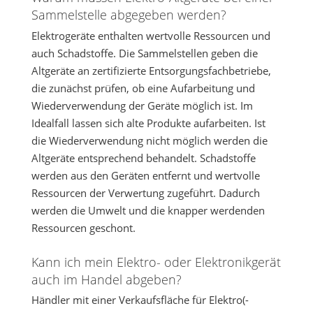
Sammelstelle abgegeben werden?
Elektrogeräte enthalten wertvolle Ressourcen und
auch Schadstoffe. Die Sammelstellen geben die
Altgeräte an zertifizierte Entsorgungsfachbetriebe,
die zunächst prüfen, ob eine Aufarbeitung und
Wiederverwendung der Geräte möglich ist. Im
Idealfall lassen sich alte Produkte aufarbeiten. Ist
die Wiederverwendung nicht möglich werden die
Altgeräte entsprechend behandelt. Schadstoffe
werden aus den Geräten entfernt und wertvolle
Ressourcen der Verwertung zugeführt. Dadurch
werden die Umwelt und die knapper werdenden
Ressourcen geschont.
Kann ich mein Elektro- oder Elektronikgerät
auch im Handel abgeben?
Händler mit einer Verkaufsfläche für Elektro(-