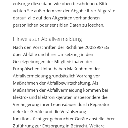
entsorge diese dann wie oben beschrieben. Bitte
achten Sie außerdem vor der Abgabe Ihrer Altgeräte
darauf, alle auf den Altgeräten vorhandenen
persönlichen oder sensiblen Daten zu löschen.
Hinweis zur Abfallvermeidung
Nach den Vorschriften der Richtlinie 2008/98/EG
über Abfälle und ihrer Umsetzung in den
Gesetzgebungen der Mitgliedstaaten der
Europäischen Union haben Maßnahmen der
Abfallvermeidung grundsätzlich Vorrang vor
Maßnahmen der Abfallbewirtschaftung. Als
Maßnahmen der Abfallvermeidung kommen bei
Elektro- und Elektronikgeräten insbesondere die
Verlängerung ihrer Lebensdauer durch Reparatur
defekter Geräte und die Veräußerung
funktionstüchtiger gebrauchter Geräte anstelle ihrer
Zuführung zur Entsorgung in Betracht. Weitere