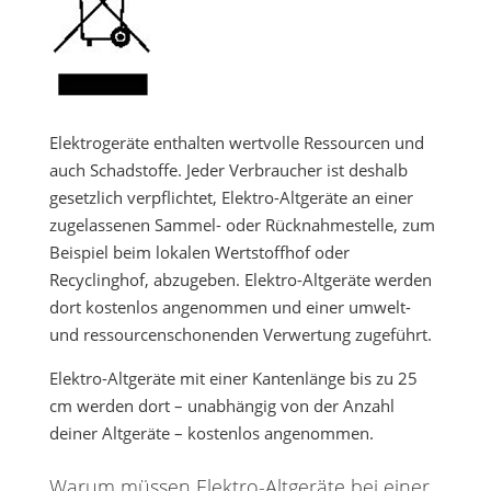
Elektrogeräte enthalten wertvolle Ressourcen und
auch Schadstoffe. Jeder Verbraucher ist deshalb
gesetzlich verpflichtet, Elektro-Altgeräte an einer
zugelassenen Sammel- oder Rücknahmestelle, zum
Beispiel beim lokalen Wertstoffhof oder
Recyclinghof, abzugeben. Elektro-Altgeräte werden
dort kostenlos angenommen und einer umwelt-
und ressourcenschonenden Verwertung zugeführt.
Elektro-Altgeräte mit einer Kantenlänge bis zu 25
cm werden dort – unabhängig von der Anzahl
deiner Altgeräte – kostenlos angenommen.
Warum müssen Elektro-Altgeräte bei einer